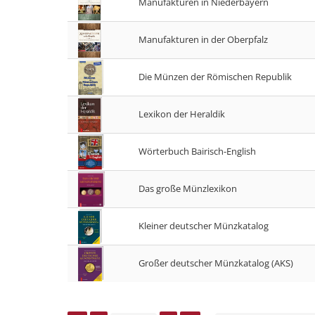
Manufakturen in Niederbayern
Manufakturen in der Oberpfalz
Die Münzen der Römischen Republik
Lexikon der Heraldik
Wörterbuch Bairisch-English
Das große Münzlexikon
Kleiner deutscher Münzkatalog
Großer deutscher Münzkatalog (AKS)