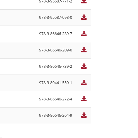
978-3-95587-771-2
978-3-95587-098-0
978-3-86646-239-7
978-3-86646-209-0
978-3-86646-739-2
978-3-89441-550-1
978-3-86646-272-4
978-3-86646-264-9