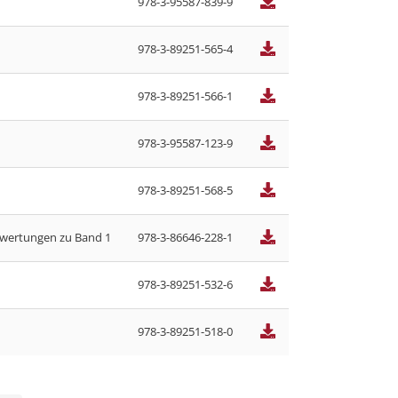
978-3-95587-839-9
978-3-89251-565-4
978-3-89251-566-1
978-3-95587-123-9
978-3-89251-568-5
wertungen zu Band 1
978-3-86646-228-1
978-3-89251-532-6
978-3-89251-518-0