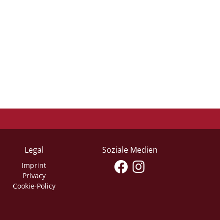
Legal
Soziale Medien
Imprint
Privacy
Cookie-Policy