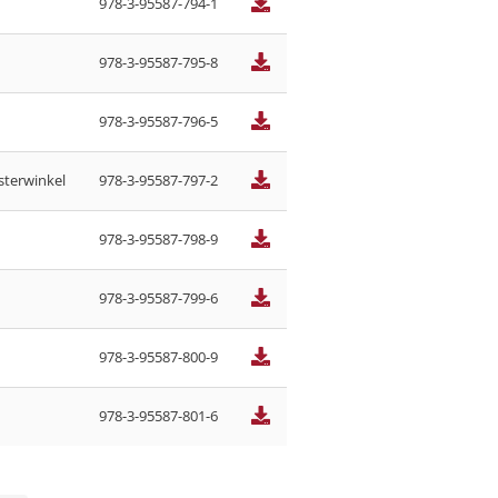
978-3-95587-794-1
978-3-95587-795-8
978-3-95587-796-5
sterwinkel
978-3-95587-797-2
978-3-95587-798-9
978-3-95587-799-6
978-3-95587-800-9
978-3-95587-801-6