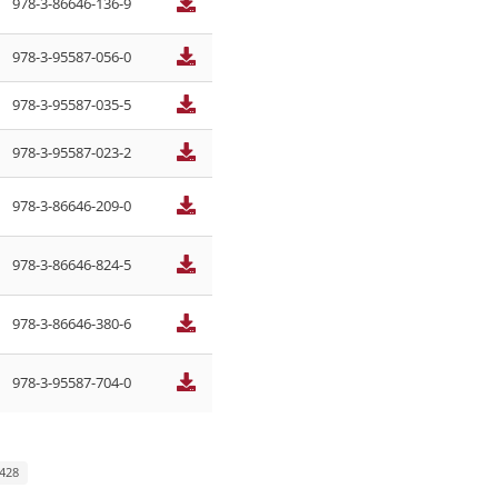
978-3-86646-136-9
978-3-95587-056-0
978-3-95587-035-5
978-3-95587-023-2
978-3-86646-209-0
978-3-86646-824-5
978-3-86646-380-6
978-3-95587-704-0
 428