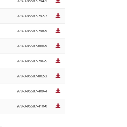
978-3-95587-794-1
978-3-95587-792-7
978-3-95587-798-9
978-3-95587-800-9
978-3-95587-796-5
978-3-95587-802-3
978-3-95587-409-4
978-3-95587-410-0