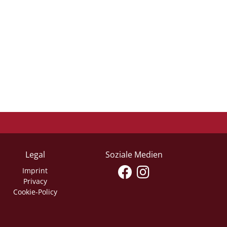
Legal
Soziale Medien
Imprint
Privacy
Cookie-Policy