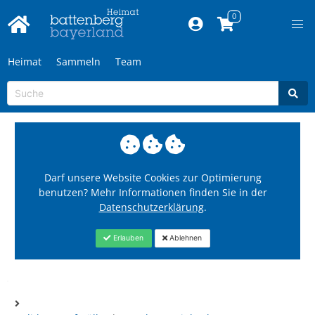
Heimat
Sammeln
Team
Darf unsere Website Cookies zur Optimierung
benutzen? Mehr Informationen finden Sie in der
Datenschutzerklärung
.
Erlauben
Ablehnen