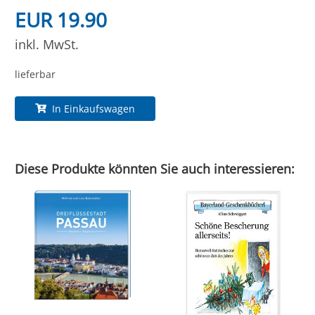
EUR 19.90
inkl. MwSt.
lieferbar
In Einkaufswagen
Diese Produkte könnten Sie auch interessieren: