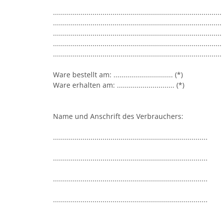
.....................................................................................
.....................................................................................
.....................................................................................
.....................................................................................
.....................................................................................
Ware bestellt am: .............................. (*)
Ware erhalten am: ............................. (*)
Name und Anschrift des Verbrauchers:
..............................................................................
..............................................................................
..............................................................................
..............................................................................