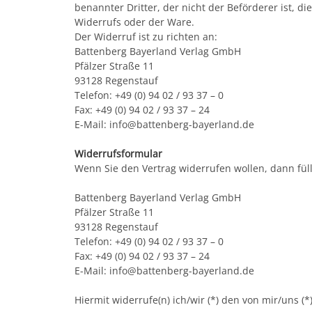
benannter Dritter, der nicht der Beförderer ist, 
Widerrufs oder der Ware.
Der Widerruf ist zu richten an:
Battenberg Bayerland Verlag GmbH
Pfälzer Straße 11
93128 Regenstauf
Telefon: +49 (0) 94 02 / 93 37 – 0
Fax: +49 (0) 94 02 / 93 37 – 24
E-Mail: info@battenberg-bayerland.de
Widerrufsformular
Wenn Sie den Vertrag widerrufen wollen, dann füll
Battenberg Bayerland Verlag GmbH
Pfälzer Straße 11
93128 Regenstauf
Telefon: +49 (0) 94 02 / 93 37 – 0
Fax: +49 (0) 94 02 / 93 37 – 24
E-Mail: info@battenberg-bayerland.de
Hiermit widerrufe(n) ich/wir (*) den von mir/uns 