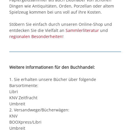
Dingen wie Antiquitäten, Orden, Porzellan oder altem
Spielzeug kommen bei uns voll auf ihre Kosten.
Stöbern Sie einfach durch unseren Online-Shop und
entdecken Sie die Vielfalt an
Sammlerliteratur
und
regionalen Besonderheiten
!
Weitere Informationen für den Buchhandel:
1. Sie erhalten unsere Bücher über folgende
Barsortimente:
Libri
KNV Zeitfracht
Umbreit
2. Versandwege/Bücherwägen:
KNV
BOOXpress/Libri
Umbreit