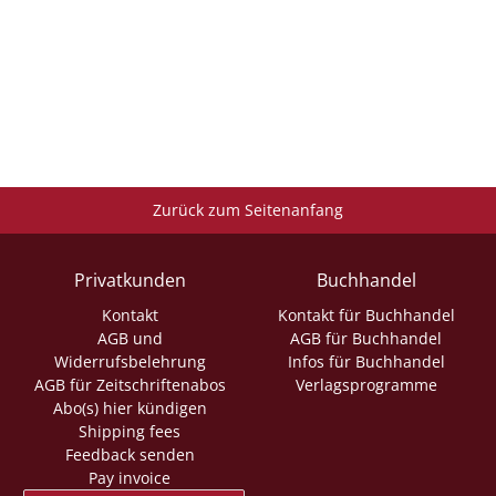
Zurück zum Seitenanfang
Privatkunden
Buchhandel
Kontakt
Kontakt für Buchhandel
AGB und
AGB für Buchhandel
Widerrufsbelehrung
Infos für Buchhandel
AGB für Zeitschriftenabos
Verlagsprogramme
Abo(s) hier kündigen
Shipping fees
Feedback senden
Pay invoice