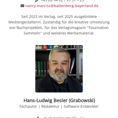
nancy.marcisz@battenberg-bayerland.de
Seit 2023 im Verlag, seit 2025 ausgebildete
Mediengestalterin. Zuständig für die kreative Umsetzung
von Buchprojekten, für das Verlagsmagazin "Faszination
Sammeln" und weiteres Werbematerial.
Hans-Ludwig Besler (Grabowski)
Fachautor | Redakteur | Software-Entwickler