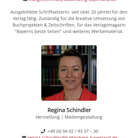
Ausgebildete Schriftsetzerin, seit über 20 Jahren für den
Verlag tätig. Zuständig für die kreative Umsetzung von
Buchprojekten & Zeitschriften, für das Verlagsmagazin
"Bayerns beste Seiten" und weiteres Werbematerial.
Regina Schindler
Herstellung | Mediengestaltung
+49 (0) 94 02 / 93 37 – 30
regina.schindler@battenberg-bayerland.de