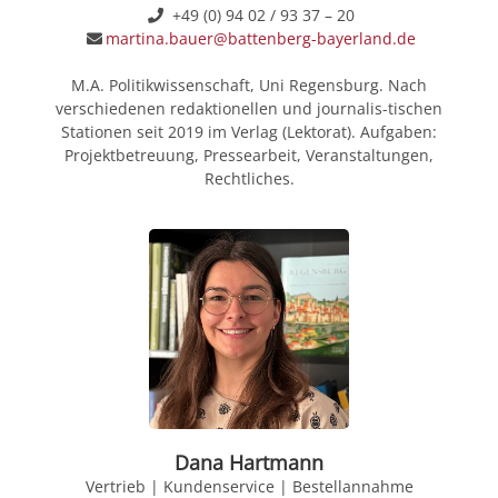
+49 (0) 94 02 / 93 37 – 20
martina.bauer@battenberg-bayerland.de
M.A. Politikwissenschaft, Uni Regensburg. Nach
verschiedenen redaktionellen und journalis-tischen
Stationen seit 2019 im Verlag (Lektorat). Aufgaben:
Projektbetreuung, Pressearbeit, Veranstaltungen,
Rechtliches.
Dana Hartmann
Vertrieb | Kundenservice | Bestellannahme