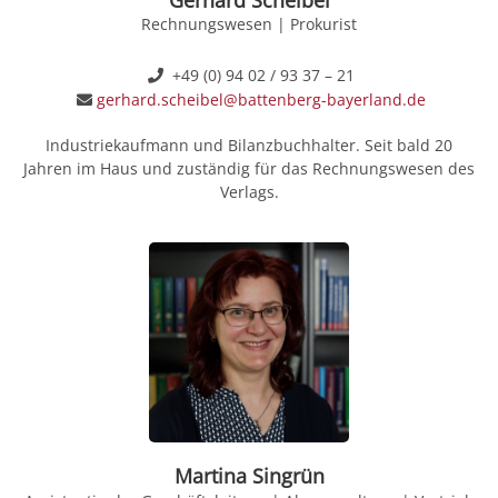
Rechnungswesen | Prokurist
+49 (0) 94 02 / 93 37 – 21
gerhard.scheibel@battenberg-bayerland.de
Industriekaufmann und Bilanzbuchhalter. Seit bald 20
Jahren im Haus und zuständig für das Rechnungswesen des
Verlags.
Martina Singrün