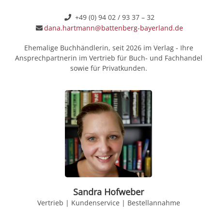
+49 (0) 94 02 / 93 37 – 32
dana.hartmann@battenberg-bayerland.de
Ehemalige Buchhändlerin, seit 2026 im Verlag - Ihre
Ansprechpartnerin im Vertrieb für Buch- und Fachhandel
sowie für Privatkunden.
Sandra Hofweber
Vertrieb | Kundenservice | Bestellannahme