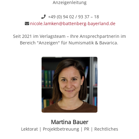
Anzeigenleitung
+49 (0) 94 02 / 93 37 – 18
nicole.lamken@battenberg-bayerland.de
Seit 2021 im Verlagsteam – Ihre Ansprechpartnerin im
Bereich "Anzeigen" für Numismatik & Bavarica.
Martina Bauer
Lektorat | Projektbetreuung | PR | Rechtliches