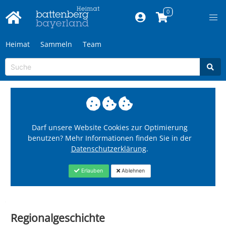
Heimat
Sammeln
Team
Darf unsere Website Cookies zur Optimierung
benutzen? Mehr Informationen finden Sie in der
Datenschutzerklärung
.
Erlauben
Ablehnen
Regionalgeschichte