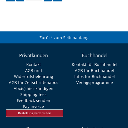
Zurück zum Seitenanfang
Privatkunden
Buchhandel
Kontakt
Kontakt für Buchhandel
AGB und
AGB für Buchhandel
Widerrufsbelehrung
Infos für Buchhandel
AGB für Zeitschriftenabos
Verlagsprogramme
Abo(s) hier kündigen
Shipping fees
Feedback senden
Pay invoice
Bestellung widerrufen