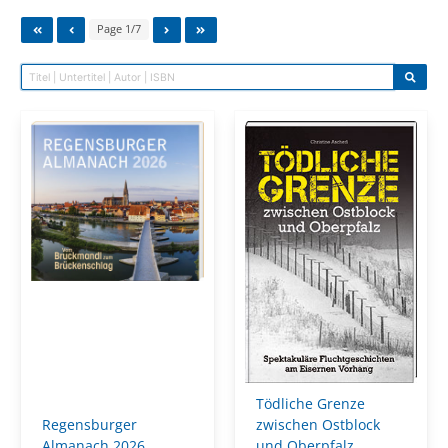
Page 1/7
Tödliche Grenze
Regensburger
zwischen Ostblock
Almanach 2026
und Oberpfalz