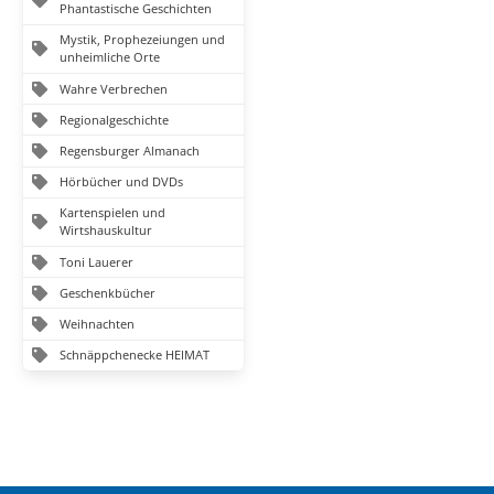
Phantastische Geschichten
Mystik, Prophezeiungen und
unheimliche Orte
Wahre Verbrechen
Regionalgeschichte
Regensburger Almanach
Hörbücher und DVDs
Kartenspielen und
Wirtshauskultur
Toni Lauerer
Geschenkbücher
Weihnachten
Schnäppchenecke HEIMAT