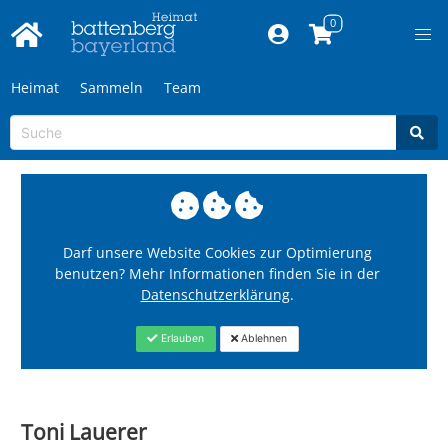
Heimat
Sammeln
Team
Darf unsere Website Cookies zur Optimierung
benutzen? Mehr Informationen finden Sie in der
Datenschutzerklärung
.
Erlauben
Ablehnen
Toni Lauerer