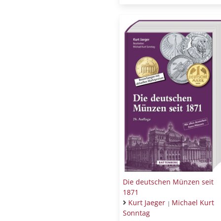
Die deutschen Münzen seit
1871
Kurt Jaeger
Michael Kurt
|
Sonntag