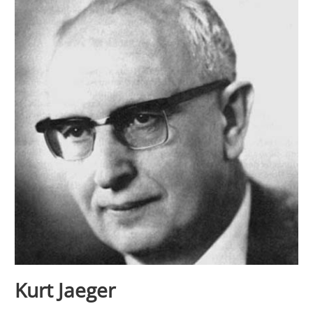
Kurt Jaeger