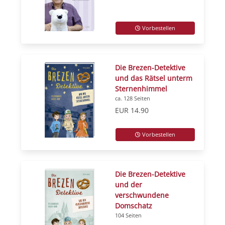
Vorbestellen
Die Brezen-Detektive
und das Rätsel unterm
Sternenhimmel
ca. 128 Seiten
EUR 14.90
Vorbestellen
Die Brezen-Detektive
und der
verschwundene
Domschatz
104 Seiten