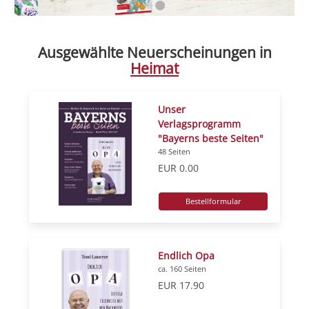
Ausgewählte Neuerscheinungen in
Heimat
Unser
Verlagsprogramm
"Bayerns beste Seiten"
48 Seiten
EUR 0.00
Bestellformular
Endlich Opa
ca. 160 Seiten
EUR 17.90