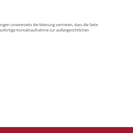
hrungen unsererseits die Meinung vertreten, dass die Seite
m sofortige Kontaktaufnahme zur außergerichtlichen