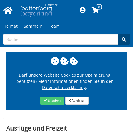
Heimat
Sammeln
Team
Darf unsere Website Cookies zur Optimierung
benutzen? Mehr Informationen finden Sie in der
Datenschutzerklärung
.
Erlauben
Ablehnen
Ausflüge und Freizeit