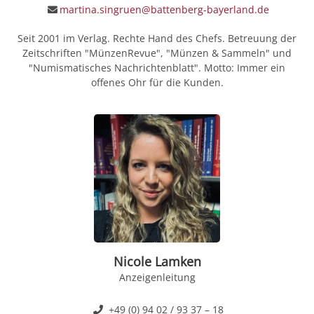
martina.singruen@battenberg-bayerland.de
Seit 2001 im Verlag. Rechte Hand des Chefs. Betreuung der
Zeitschriften "MünzenRevue", "Münzen & Sammeln" und
"Numismatisches Nachrichtenblatt". Motto: Immer ein
offenes Ohr für die Kunden.
Nicole Lamken
Anzeigenleitung
+49 (0) 94 02 / 93 37 – 18