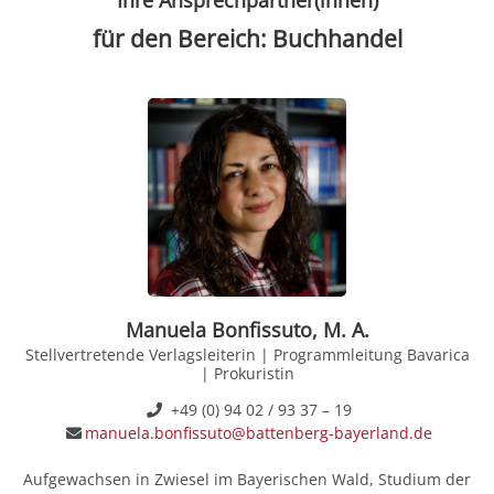
für den Bereich: Buchhandel
Manuela Bonfissuto, M. A.
Stellvertretende Verlagsleiterin | Programmleitung Bavarica
| Prokuristin
+49 (0) 94 02 / 93 37 – 19
manuela.bonfissuto@battenberg-bayerland.de
Aufgewachsen in Zwiesel im Bayerischen Wald, Studium der