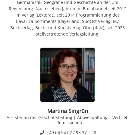
Germanistik, Geografie und Geschichte an der Uni
Regensburg. Nach sieben Jahren im Buchhandel seit 2012
im Verlag (Lektorat), seit 2014 Programmleitung des
Bavarica-Sortiments (Bayerland, SüdOst Verlag, MZ
Buchverlag, Buch- und Kunstverlag Oberpfalz), seit 2025
stellvertretende Verlagsleitung.
Martina Singrün
Assistentin der Geschäftsleitung | Aboverwaltung | Vertrieb
| Remissionen
+49 (0) 94 02 / 93 37 – 28