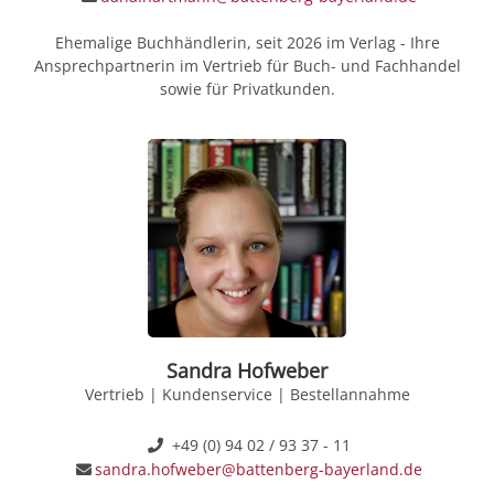
Ehemalige Buchhändlerin, seit 2026 im Verlag - Ihre
Ansprechpartnerin im Vertrieb für Buch- und Fachhandel
sowie für Privatkunden.
Sandra Hofweber
Vertrieb | Kundenservice | Bestellannahme
+49 (0) 94 02 / 93 37 - 11
sandra.hofweber@battenberg-bayerland.de