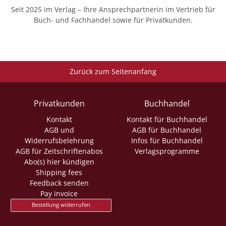
Seit 2025 im Verlag – Ihre Ansprechpartnerin im Vertrieb für
Buch- und Fachhandel sowie für Privatkunden.
Zurück zum Seitenanfang
Privatkunden
Buchhandel
Kontakt
Kontakt für Buchhandel
AGB und
AGB für Buchhandel
Widerrufsbelehrung
Infos für Buchhandel
AGB für Zeitschriftenabos
Verlagsprogramme
Abo(s) hier kündigen
Shipping fees
Feedback senden
Pay invoice
Bestellung widerrufen