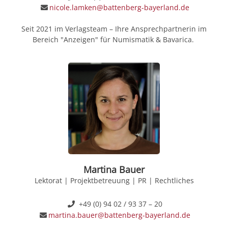
nicole.lamken@battenberg-bayerland.de
Seit 2021 im Verlagsteam – Ihre Ansprechpartnerin im
Bereich "Anzeigen" für Numismatik & Bavarica.
Martina Bauer
Lektorat | Projektbetreuung | PR | Rechtliches
+49 (0) 94 02 / 93 37 – 20
martina.bauer@battenberg-bayerland.de