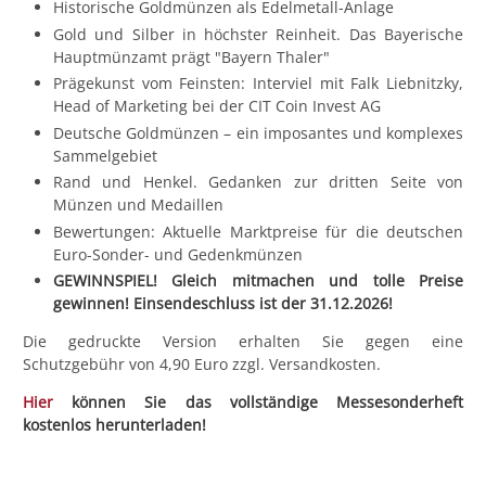
Historische Goldmünzen als Edelmetall-Anlage
Gold und Silber in höchster Reinheit. Das Bayerische
Hauptmünzamt prägt "Bayern Thaler"
Prägekunst vom Feinsten: Interviel mit Falk Liebnitzky,
Head of Marketing bei der CIT Coin Invest AG
Deutsche Goldmünzen – ein imposantes und komplexes
Sammelgebiet
Rand und Henkel. Gedanken zur dritten Seite von
Münzen und Medaillen
Bewertungen: Aktuelle Marktpreise für die deutschen
Euro-Sonder- und Gedenkmünzen
GEWINNSPIEL! Gleich mitmachen und tolle Preise
gewinnen! Einsendeschluss ist der 31.12.2026!
Die gedruckte Version erhalten Sie gegen eine
Schutzgebühr von 4,90 Euro zzgl. Versandkosten.
Hier
können Sie das vollständige Messesonderheft
kostenlos herunterladen!