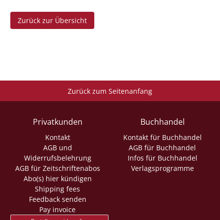
Zurück zur Übersicht
Zurück zum Seitenanfang
Privatkunden
Buchhandel
Kontakt
Kontakt für Buchhandel
AGB und
AGB für Buchhandel
Widerrufsbelehrung
Infos für Buchhandel
AGB für Zeitschriftenabos
Verlagsprogramme
Abo(s) hier kündigen
Shipping fees
Feedback senden
Pay invoice