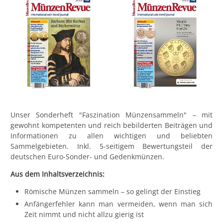
Unser Sonderheft "Faszination Münzensammeln" – mit
gewohnt kompetenten und reich bebilderten Beiträgen und
Informationen zu allen wichtigen und beliebten
Sammelgebieten. Inkl. 5-seitigem Bewertungsteil der
deutschen Euro-Sonder- und Gedenkmünzen.
Aus dem Inhaltsverzeichnis:
Römische Münzen sammeln – so gelingt der Einstieg
Anfängerfehler kann man vermeiden, wenn man sich
Zeit nimmt und nicht allzu gierig ist