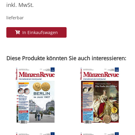
inkl. MwSt.
lieferbar
In Einkaufswagen
Diese Produkte könnten Sie auch interessieren: