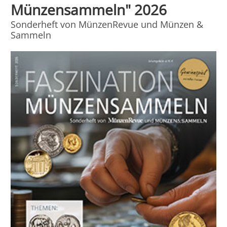
Münzensammeln" 2026
Sonderheft von MünzenRevue und Münzen &
Sammeln