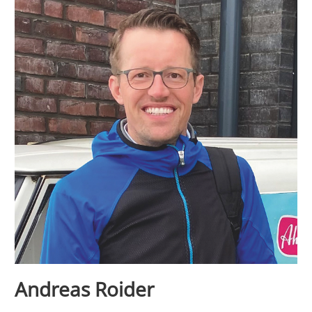
Andreas Roider