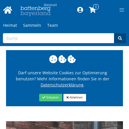
Heimat
Sammeln
Team
Darf unsere Website Cookies zur Optimierung
benutzen? Mehr Informationen finden Sie in der
Datenschutzerklärung
.
Erlauben
Ablehnen