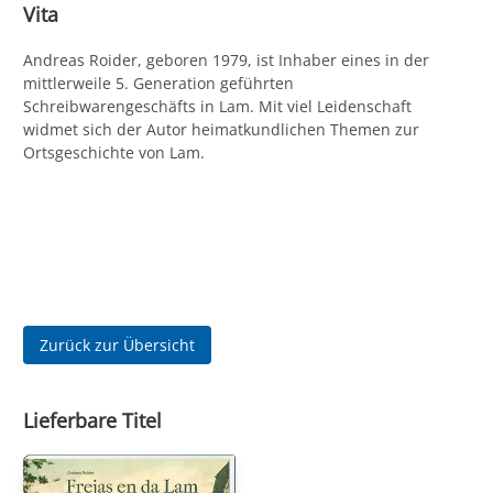
Vita
Andreas Roider, geboren 1979, ist Inhaber eines in der
mittlerweile 5. Generation geführten
Schreibwarengeschäfts in Lam. Mit viel Leidenschaft
widmet sich der Autor heimatkundlichen Themen zur
Ortsgeschichte von Lam.
Zurück zur Übersicht
Lieferbare Titel