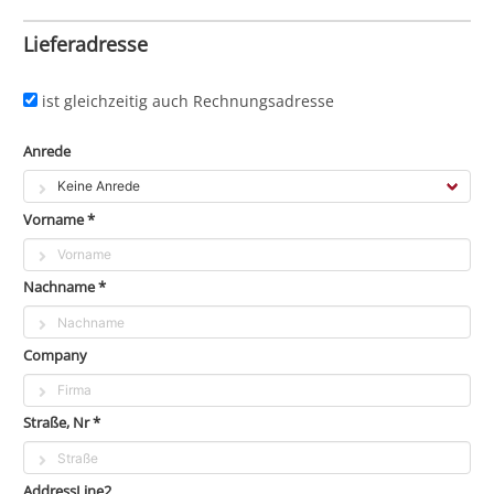
Lieferadresse
ist gleichzeitig auch Rechnungsadresse
Anrede
Vorname *
Nachname *
Company
Straße, Nr *
AddressLine2