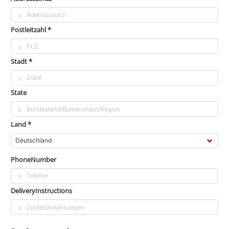
Postleitzahl *
Stadt *
State
Land *
PhoneNumber
DeliveryInstructions