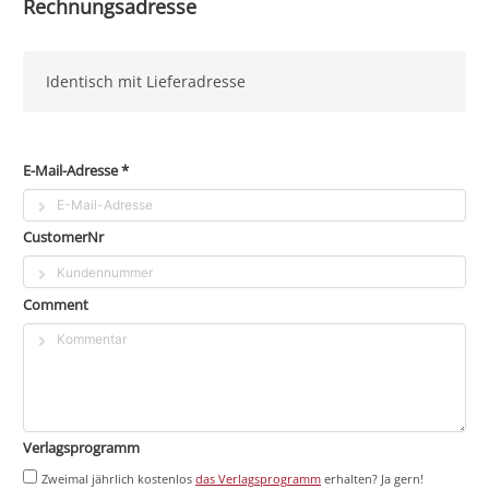
Rechnungsadresse
Identisch mit Lieferadresse
E-Mail-Adresse *
CustomerNr
Comment
Verlagsprogramm
Zweimal jährlich kostenlos
das Verlagsprogramm
erhalten? Ja gern!