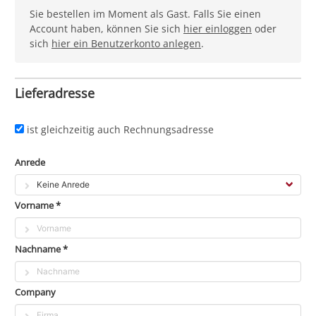
Sie bestellen im Moment als Gast. Falls Sie einen
Account haben, können Sie sich
hier einloggen
oder
sich
hier ein Benutzerkonto anlegen
.
Lieferadresse
ist gleichzeitig auch Rechnungsadresse
Anrede
Vorname *
Nachname *
Company