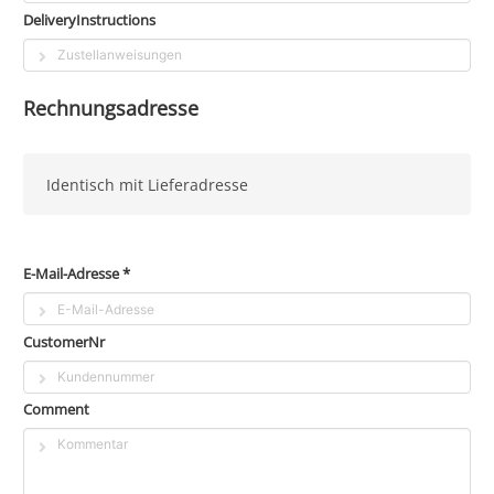
DeliveryInstructions
Rechnungsadresse
Identisch mit Lieferadresse
E-Mail-Adresse *
CustomerNr
Comment