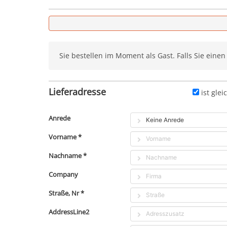
Sie bestellen im Moment als Gast. Falls Sie eine
Lieferadresse
ist gle
Anrede
Vorname *
Nachname *
Company
Straße, Nr *
AddressLine2