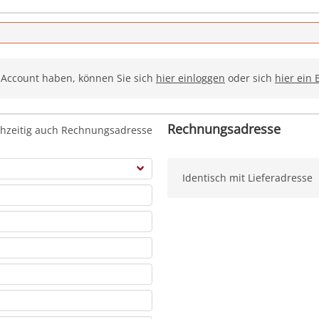
n Account haben, können Sie sich
hier einloggen
oder sich
hier ein
Rechnungsadresse
ichzeitig auch Rechnungsadresse
Identisch mit Lieferadresse