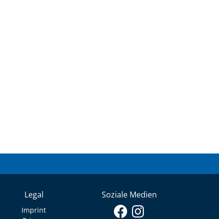
Legal
Soziale Medien
Imprint