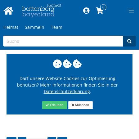
Heimat
Sammeln
Team
Darf unsere Website Cookies zur Optimierung
benutzen? Mehr Informationen finden Sie in der
Datenschutzerklärung
.
Erlauben
Ablehnen