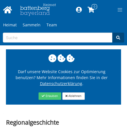
Heimat
Sammeln
Team
Darf unsere Website Cookies zur Optimierung
benutzen? Mehr Informationen finden Sie in der
Datenschutzerklärung
.
Erlauben
Ablehnen
Regionalgeschichte