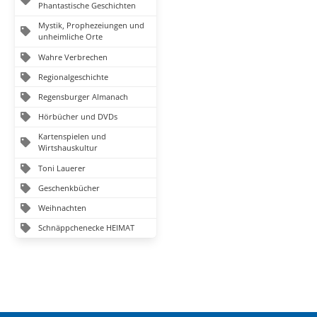
Phantastische Geschichten
Mystik, Prophezeiungen und
unheimliche Orte
Wahre Verbrechen
Regionalgeschichte
Regensburger Almanach
Hörbücher und DVDs
Kartenspielen und
Wirtshauskultur
Toni Lauerer
Geschenkbücher
Weihnachten
Schnäppchenecke HEIMAT