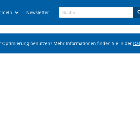
mmeln
Newsletter
r Optimierung benutzen? Mehr Informationen finden Sie in der
Da