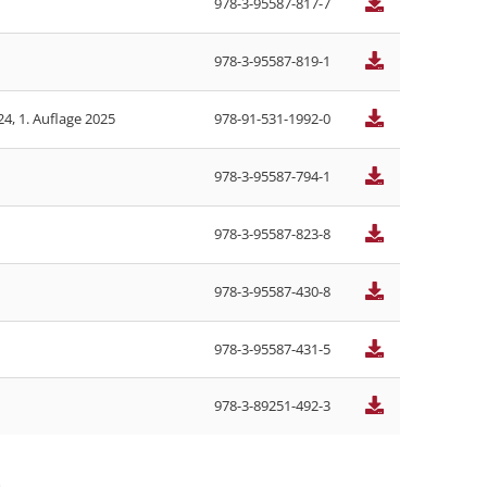
978-3-95587-817-7
978-3-95587-819-1
, 1. Auflage 2025
978-91-531-1992-0
978-3-95587-794-1
978-3-95587-823-8
978-3-95587-430-8
978-3-95587-431-5
978-3-89251-492-3