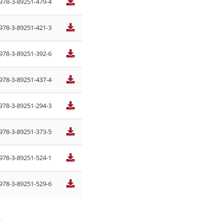
978-3-89251-479-4
978-3-89251-421-3
978-3-89251-392-6
978-3-89251-437-4
978-3-89251-294-3
978-3-89251-373-5
978-3-89251-524-1
978-3-89251-529-6