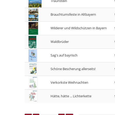
Traunstein
Brauchtumsfeste in Altbayern
Wilderer und Wildschützen in Bayern
Waldbrüder
Sag's auf bayrisch
Schöne Bescherung allerseits!
Verkorkste Weihnachten
Hätte, hätte ... Lichterkette