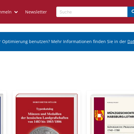
mmeln
Newsletter
r Optimierung benutzen? Mehr Informationen finden Sie in der
Da