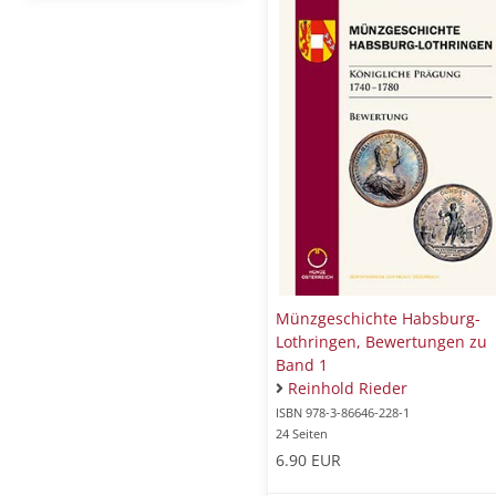
Münzgeschichte Habsburg-
Lothringen, Bewertungen zu
Band 1
Reinhold Rieder
ISBN 978-3-86646-228-1
24 Seiten
6.90 EUR