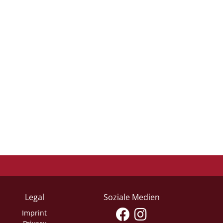
Legal
Soziale Medien
Imprint