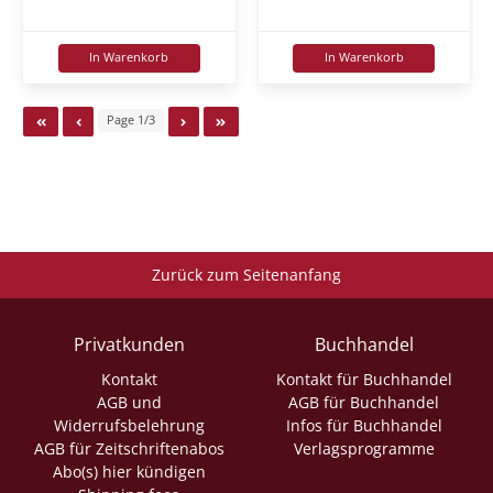
In Warenkorb
In Warenkorb
Page 1/3
Zurück zum Seitenanfang
Privatkunden
Buchhandel
Kontakt
Kontakt für Buchhandel
AGB und
AGB für Buchhandel
Widerrufsbelehrung
Infos für Buchhandel
AGB für Zeitschriftenabos
Verlagsprogramme
Abo(s) hier kündigen