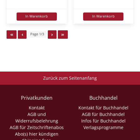
In Warenkorb
In Warenkorb
Page 1/3
Zurück zum Seitenanfang
Privatkunden
Buchhandel
Kontakt
Kontakt für Buchhandel
AGB und
AGB für Buchhandel
Widerrufsbelehrung
Infos für Buchhandel
AGB für Zeitschriftenabos
Verlagsprogramme
Abo(s) hier kündigen