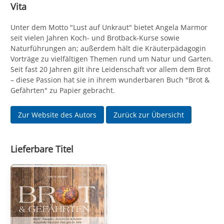
Vita
Unter dem Motto "Lust auf Unkraut" bietet Angela Marmor
seit vielen Jahren Koch- und Brotback-Kurse sowie
Naturführungen an; außerdem hält die Kräuterpädagogin
Vorträge zu vielfältigen Themen rund um Natur und Garten.
Seit fast 20 Jahren gilt ihre Leidenschaft vor allem dem Brot
– diese Passion hat sie in ihrem wunderbaren Buch "Brot &
Gefährten" zu Papier gebracht.
Zur Website des Autors
Zurück zur Übersicht
Lieferbare Titel