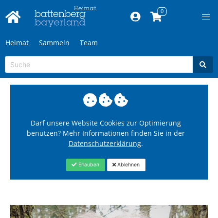
Heimat
Sammeln
Team
Darf unsere Website Cookies zur Optimierung
benutzen? Mehr Informationen finden Sie in der
Datenschutzerklärung
.
Erlauben
Ablehnen