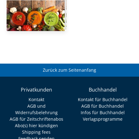
Zurück zum Seitenanfang
Privatkunden
Buchhandel
Kontakt
Kontakt für Buchhandel
AGB und
AGB für Buchhandel
Widerrufsbelehrung
Infos für Buchhandel
AGB für Zeitschriftenabos
Verlagsprogramme
Abo(s) hier kündigen
Shipping fees
Feedback senden