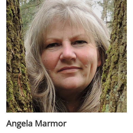
Angela Marmor