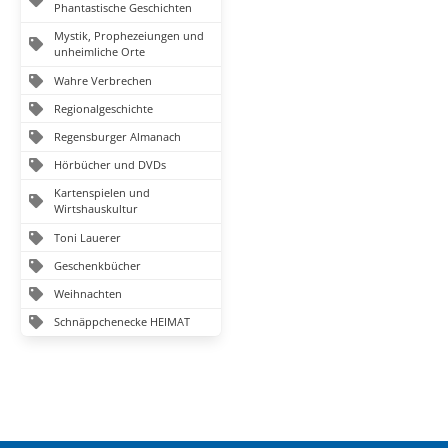
Phantastische Geschichten
Mystik, Prophezeiungen und
unheimliche Orte
Wahre Verbrechen
Regionalgeschichte
Regensburger Almanach
Hörbücher und DVDs
Kartenspielen und
Wirtshauskultur
Toni Lauerer
Geschenkbücher
Weihnachten
Schnäppchenecke HEIMAT