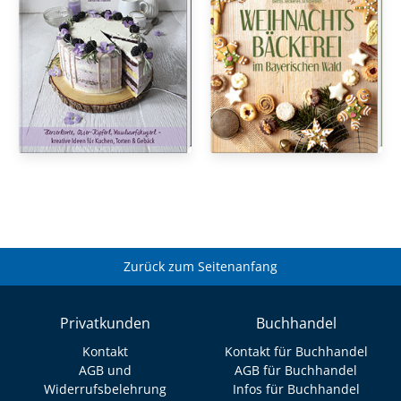
Zurück zum Seitenanfang
Privatkunden
Buchhandel
Kontakt
Kontakt für Buchhandel
AGB und
AGB für Buchhandel
Widerrufsbelehrung
Infos für Buchhandel