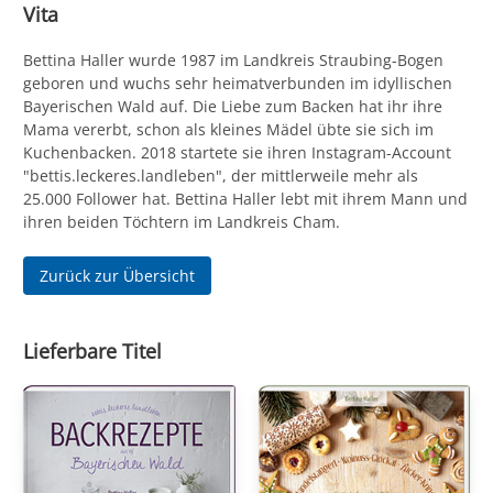
Vita
Bettina Haller wurde 1987 im Landkreis Straubing-Bogen
geboren und wuchs sehr heimatverbunden im idyllischen
Bayerischen Wald auf. Die Liebe zum Backen hat ihr ihre
Mama vererbt, schon als kleines Mädel übte sie sich im
Kuchenbacken. 2018 startete sie ihren Instagram-Account
"bettis.leckeres.landleben", der mittlerweile mehr als
25.000 Follower hat. Bettina Haller lebt mit ihrem Mann und
ihren beiden Töchtern im Landkreis Cham.
Zurück zur Übersicht
Lieferbare Titel