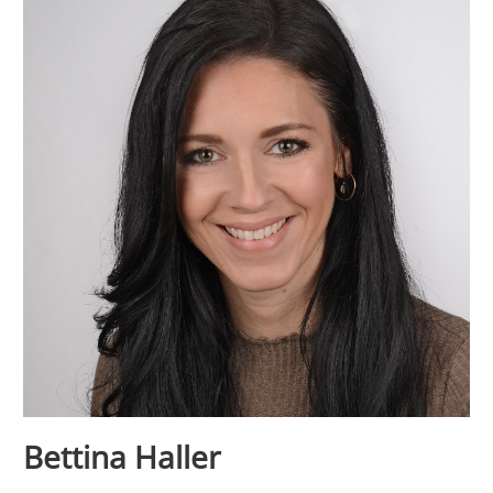
Bettina Haller