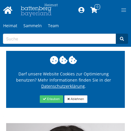
Heimat
Sammeln
Team
Darf unsere Website Cookies zur Optimierung
benutzen? Mehr Informationen finden Sie in der
Datenschutzerklärung
.
Erlauben
Ablehnen