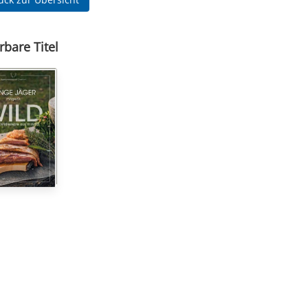
rbare Titel