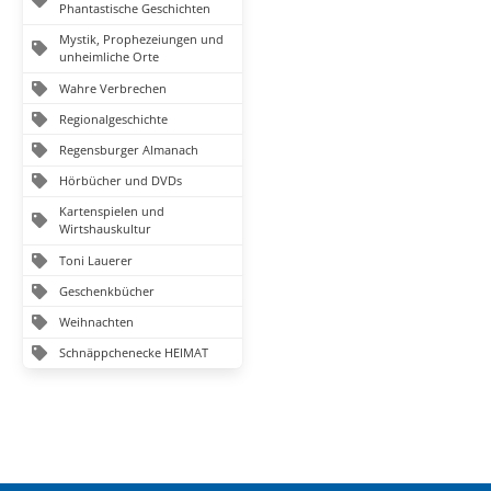
Phantastische Geschichten
Mystik, Prophezeiungen und
unheimliche Orte
Wahre Verbrechen
Regionalgeschichte
Regensburger Almanach
Hörbücher und DVDs
Kartenspielen und
Wirtshauskultur
Toni Lauerer
Geschenkbücher
Weihnachten
Schnäppchenecke HEIMAT