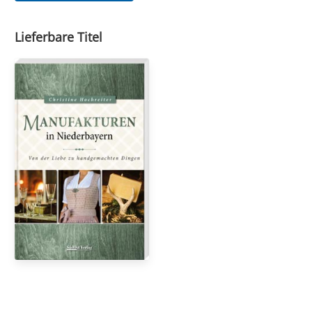
Lieferbare Titel