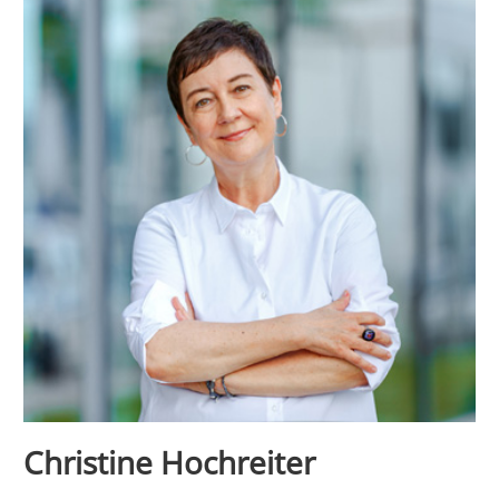
Christine Hochreiter