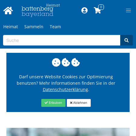
Heimat
Sammeln
Team
Darf unsere Website Cookies zur Optimierung
benutzen? Mehr Informationen finden Sie in der
Datenschutzerklärung
.
Erlauben
Ablehnen