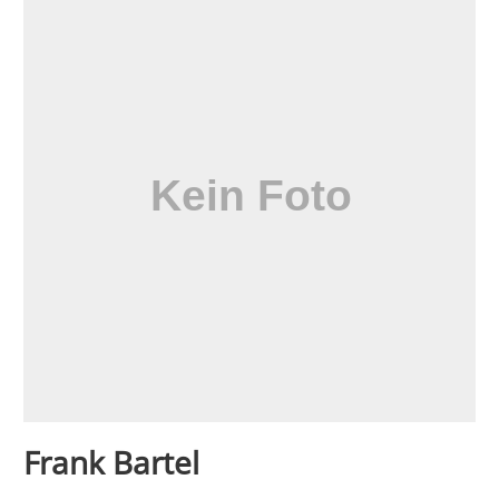
Frank Bartel