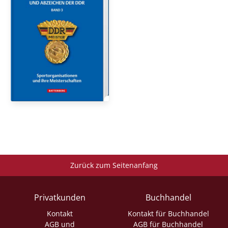
Zurück zum Seitenanfang
Privatkunden
Buchhandel
Kontakt
Kontakt für Buchhandel
AGB und
AGB für Buchhandel