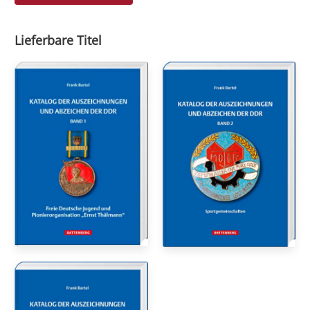
Lieferbare Titel