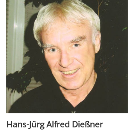
Hans-Jürg Alfred Dießner