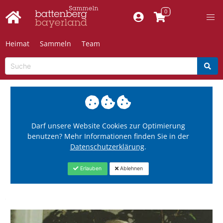
Heimat
Sammeln
Team
Darf unsere Website Cookies zur Optimierung
benutzen? Mehr Informationen finden Sie in der
Datenschutzerklärung
.
Erlauben
Ablehnen