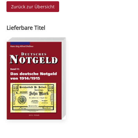
Zurück zur Übersicht
Lieferbare Titel