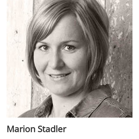
Marion Stadler