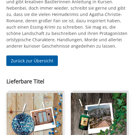
und gibt kreativen Bastlerinnen Anleitung in Kursen.
Nebenbei, doch immer wieder, schreibt sie gerne und gibt
zu, dass sie die vielen Heimatkrimis und Agatha-Christie-
Romane, deren großer Fan sie ist, dazu inspiriert haben,
auch einen Essing-Krimi zu schreiben. Sie mag es, die
schöne Landschaft zu beschreiben und ihren Protagonisten
ortstypische Charaktere, Handlungen, Morde und allerlei
anderer kurioser Geschehnisse angedeihen zu lassen.
Zurück zur Übersicht
Lieferbare Titel