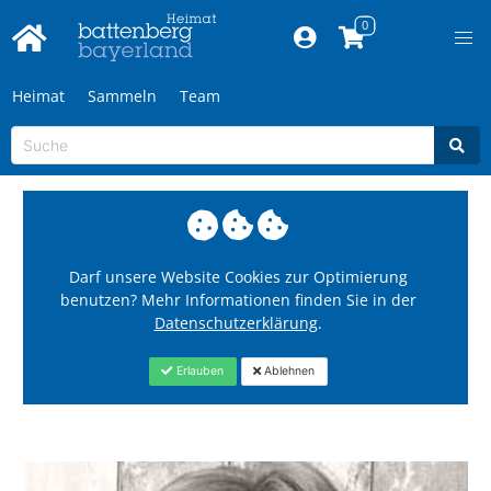
Heimat
Sammeln
Team
Darf unsere Website Cookies zur Optimierung
benutzen? Mehr Informationen finden Sie in der
Datenschutzerklärung
.
Erlauben
Ablehnen