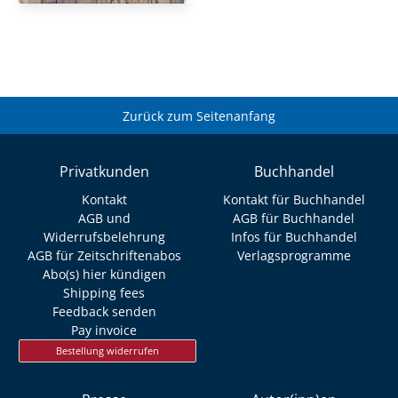
Zurück zum Seitenanfang
Privatkunden
Buchhandel
Kontakt
Kontakt für Buchhandel
AGB und
AGB für Buchhandel
Widerrufsbelehrung
Infos für Buchhandel
AGB für Zeitschriftenabos
Verlagsprogramme
Abo(s) hier kündigen
Shipping fees
Feedback senden
Pay invoice
Bestellung widerrufen