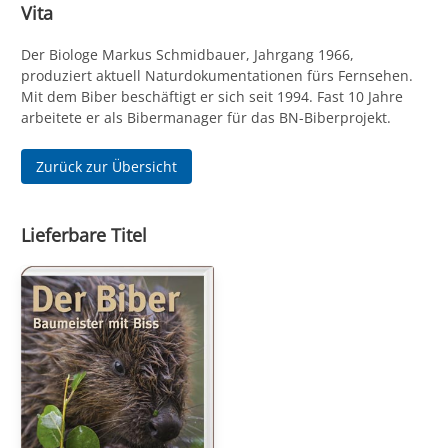
Vita
Der Biologe Markus Schmidbauer, Jahrgang 1966,
produziert aktuell Naturdokumentationen fürs Fernsehen.
Mit dem Biber beschäftigt er sich seit 1994. Fast 10 Jahre
arbeitete er als Biber­manager für das BN-Biberprojekt.
Zurück zur Übersicht
Lieferbare Titel