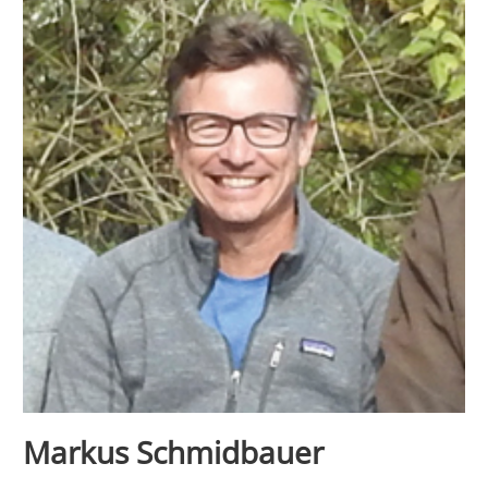
Markus Schmidbauer