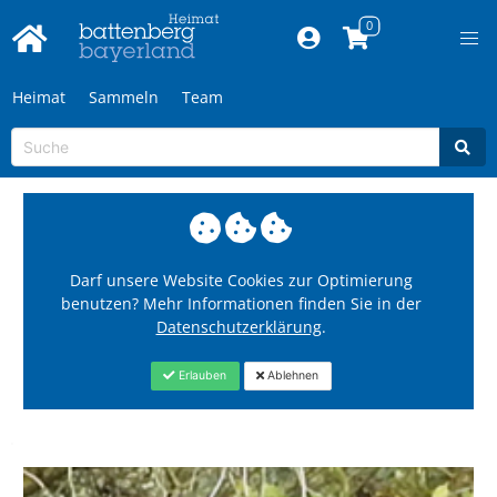
Heimat
Sammeln
Team
Darf unsere Website Cookies zur Optimierung
benutzen? Mehr Informationen finden Sie in der
Datenschutzerklärung
.
Erlauben
Ablehnen