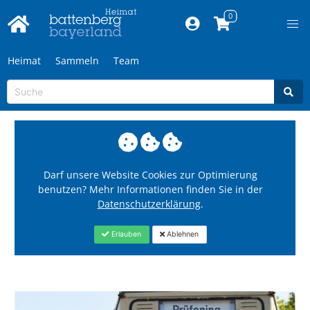
Heimat
Sammeln
Team
Darf unsere Website Cookies zur Optimierung
benutzen? Mehr Informationen finden Sie in der
Datenschutzerklärung
.
Erlauben
Ablehnen