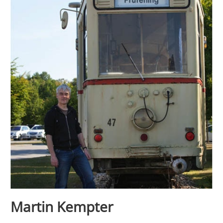
Martin Kempter