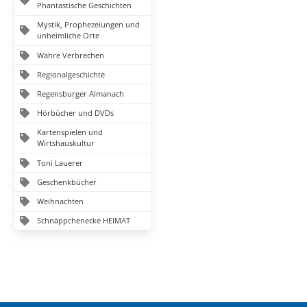
Phantastische Geschichten
Mystik, Prophezeiungen und
unheimliche Orte
Wahre Verbrechen
Regionalgeschichte
Regensburger Almanach
Hörbücher und DVDs
Kartenspielen und
Wirtshauskultur
Toni Lauerer
Geschenkbücher
Weihnachten
Schnäppchenecke HEIMAT