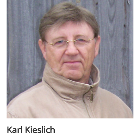
Karl Kieslich