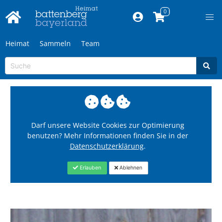
Heimat
Sammeln
Team
Darf unsere Website Cookies zur Optimierung
benutzen? Mehr Informationen finden Sie in der
Datenschutzerklärung
.
Erlauben
Ablehnen