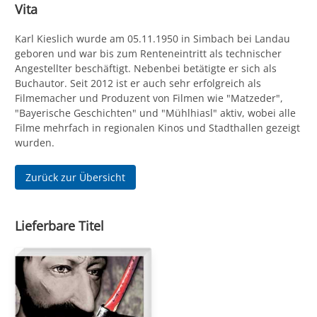
Vita
Karl Kieslich wurde am 05.11.1950 in Simbach bei Landau
geboren und war bis zum Renteneintritt als technischer
Angestellter beschäftigt. Nebenbei betätigte er sich als
Buchautor. Seit 2012 ist er auch sehr erfolgreich als
Filmemacher und Produzent von Filmen wie "Matzeder",
"Bayerische Geschichten" und "Mühlhiasl" aktiv, wobei alle
Filme mehrfach in regionalen Kinos und Stadthallen gezeigt
wurden.
Zurück zur Übersicht
Lieferbare Titel