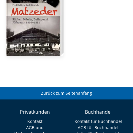
Zurück zum Seitenanfang
Privatkunden
Buchhandel
Kontakt
Kontakt für Buchhandel
AGB und
AGB für Buchhandel