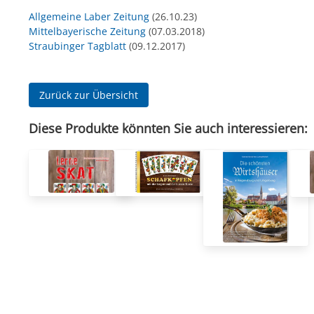
Allgemeine Laber Zeitung
(26.10.23)
Mittelbayerische Zeitung
(07.03.2018)
Straubinger Tagblatt
(09.12.2017)
Zurück zur Übersicht
Diese Produkte könnten Sie auch interessieren: