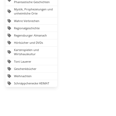
Phantastische Geschichten
Mystik, Prophezeiungen und
unheimliche Orte
Wahre Verbrechen
Regionalgeschichte
Regensburger Almanach
Hörbücher und DVDs
Kartenspielen und
Wirtshauskultur
Toni Lauerer
Geschenkbücher
Weihnachten
Schnäppchenecke HEIMAT