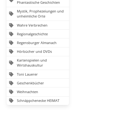
Phantastische Geschichten
Mystik, Prophezeiungen und
unheimliche Orte
Wahre Verbrechen
Regionalgeschichte
Regensburger Almanach
Hörbücher und DVDs
Kartenspielen und
Wirtshauskultur
Toni Lauerer
Geschenkbücher
Weihnachten
Schnäppchenecke HEIMAT