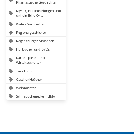
Phantastische Geschichten
Mystik, Prophezeiungen und
unheimliche Orte
Wahre Verbrechen
Regionalgeschichte
Regensburger Almanach
Hörbücher und DVDs
Kartenspielen und
Wirtshauskultur
Toni Lauerer
Geschenkbücher
Weihnachten
Schnäppchenecke HEIMAT