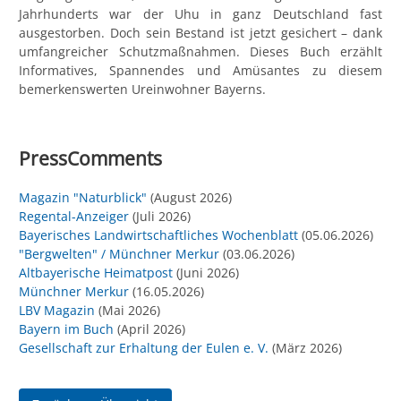
Jahrhunderts war der Uhu in ganz Deutschland fast
ausgestorben. Doch sein Bestand ist jetzt gesichert – dank
umfangreicher Schutzmaßnahmen. Dieses Buch erzählt
Informatives, Spannendes und Amüsantes zu diesem
bemerkenswerten Ureinwohner Bayerns.
PressComments
Magazin "Naturblick"
(August 2026)
Regental-Anzeiger
(Juli 2026)
Bayerisches Landwirtschaftliches Wochenblatt
(05.06.2026)
"Bergwelten" / Münchner Merkur
(03.06.2026)
Altbayerische Heimatpost
(Juni 2026)
Münchner Merkur
(16.05.2026)
LBV Magazin
(Mai 2026)
Bayern im Buch
(April 2026)
Gesellschaft zur Erhaltung der Eulen e. V.
(März 2026)