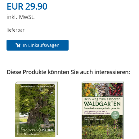
EUR 29.90
inkl. MwSt.
lieferbar
In Einkaufswagen
Diese Produkte könnten Sie auch interessieren: