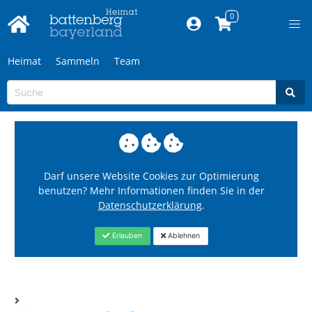
Heimat
Sammeln
Team
Darf unsere Website Cookies zur Optimierung
benutzen? Mehr Informationen finden Sie in der
Datenschutzerklärung
.
Erlauben
Ablehnen